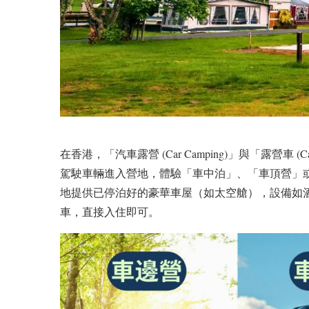
在香港，「汽車露營 (Car Camping)」與「露營車 
駕駛車輛進入營地，體驗「車中泊」、「車頂營」
地提供已停泊好的豪華車屋（如太空艙），設備如酒
車，直接入住即可。