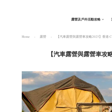
露營及戶外活動攻略
Home
-
露營
-
【汽車露營與露營車攻略2025】香港 Ca
【汽車露營與露營車攻略2