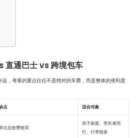
 直通巴士 vs 跨境包车
来说，考量的重点往往不是绝对的车费，而是整体的便利度
缺点
适合对象
亲子家庭、带长者同
单次总收费较高
行、行李较多