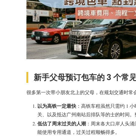
新手父母预订包车的 3 个常
很多第一次带小朋友北上的父母，在规划交通时常
以为高铁一定最快
：高铁车程虽然只需约 1 
关、以及抵达广州南站后排队等的士的时间。
低估了周末过关的人潮
：周末各大口岸人头涌
能使用专用通道，过关过程顺畅得多。