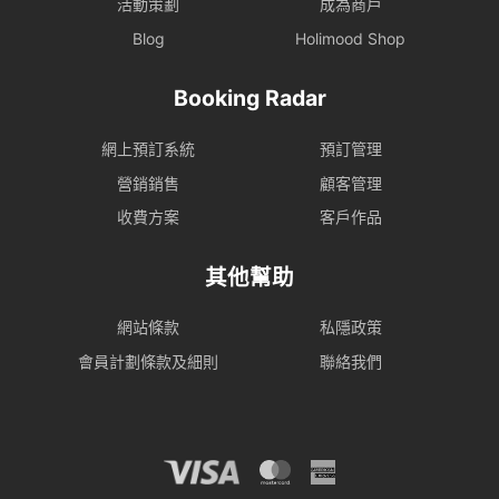
活動策劃
成為商戶
Blog
Holimood Shop
Booking Radar
網上預訂系統
預訂管理
營銷銷售
顧客管理
收費方案
客戶作品
其他幫助
網站條款
私隱政策
會員計劃條款及細則
聯絡我們