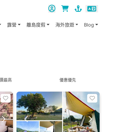
露營
離島度假
海外旅遊
Blog
價最高
優惠優先