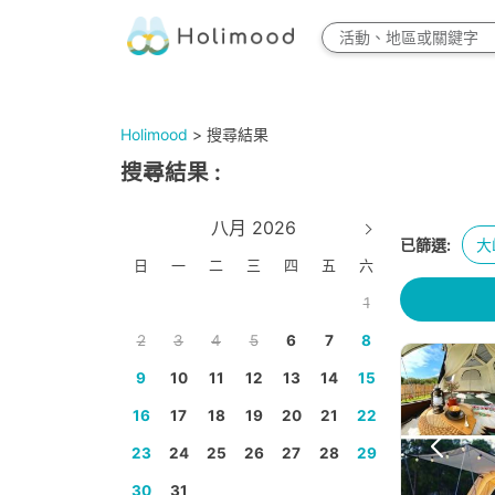
Holimood
>
搜尋結果
搜尋結果
:
八月 2026
已篩選:
大
日
一
二
三
四
五
六
1
2
3
4
5
6
7
8
9
10
11
12
13
14
15
16
17
18
19
20
21
22
23
24
25
26
27
28
29
30
31