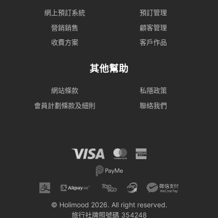
網上預訂系統
預訂管理
營銷銷售
顧客管理
收費方案
客戶作品
其他幫助
網站條款
私隱政策
會員計劃條款及細則
聯絡我們
© Holimood 2026. All right reserved.
旅行社牌照號碼 354248