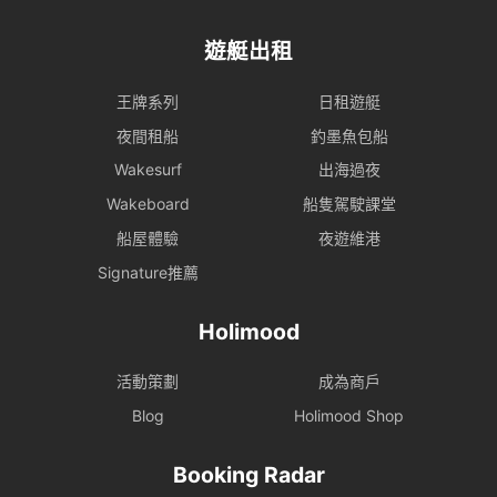
遊艇出租
王牌系列
日租遊艇
夜間租船
釣墨魚包船
Wakesurf
出海過夜
Wakeboard
船隻駕駛課堂
船屋體驗
夜遊維港
Signature推薦
Holimood
活動策劃
成為商戶
Blog
Holimood Shop
Booking Radar