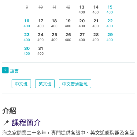
9
10
11
12
13
14
15
400
400
400
16
17
18
19
20
21
22
400
400
400
400
400
400
400
23
24
25
26
27
28
29
400
400
400
400
400
400
400
30
31
400
400
2
語言
中文班
英文班
中文普通話班
介紹
📍
課程簡介
海之家開業二十多年，專門提供各級中、英文遊艇牌照及各級