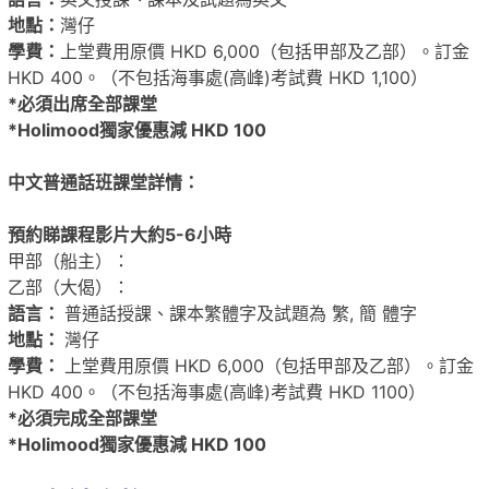
地點：
灣仔
學費：
上堂費用原價 HKD 6,000（包括甲部及乙部）。訂金
HKD 400。（不包括海事處(高峰)考試費 HKD 1,100）
*必須出席全部課堂
*Holimood獨家優惠減 HKD 100
中文普通話班課堂詳情：
預約睇課程影片大約5-6小時
甲部（船主）：
乙部（大偈）：
語言：
普通話授課、課本繁體字及試題為 繁, 簡 體字
地點：
灣仔
學費：
上堂費用原價 HKD 6,000（包括甲部及乙部）。訂金
HKD 400。（不包括海事處(高峰)考試費 HKD 1100）
*必須完成全部課堂
*Holimood獨家優惠減 HKD 100