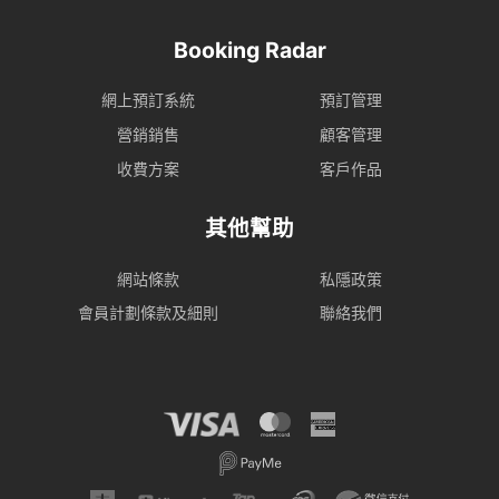
Booking Radar
網上預訂系統
預訂管理
營銷銷售
顧客管理
收費方案
客戶作品
其他幫助
網站條款
私隱政策
會員計劃條款及細則
聯絡我們