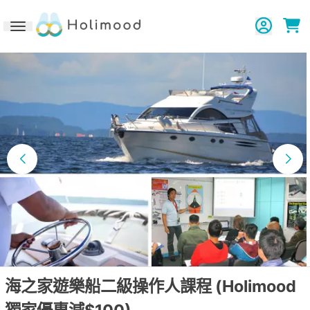
Toggle navigation
海之家遊樂船二級操作人課程 (Holimood