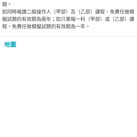
題。
如同時報讀二級操作人（甲部）及（乙部）課程，免費任做模
擬試題的有效期為兩年；如只單報一科（甲部）或（乙部）課
程，免費任做模擬試題的有效期為一年。
地圖