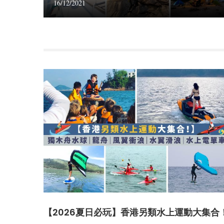
16/12/2021
【2026夏日必玩】香港另類水上運動大集合