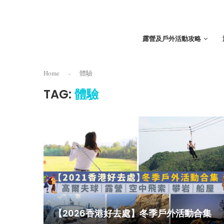
露營及戶外活動攻略
Home
-
體驗
TAG:
體驗
【2026香港好去處】冬季戶外活動合集