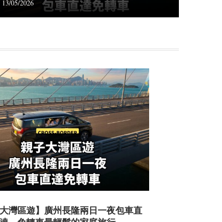
13/05/2026
大灣區遊】廣州長隆兩日一夜包車直