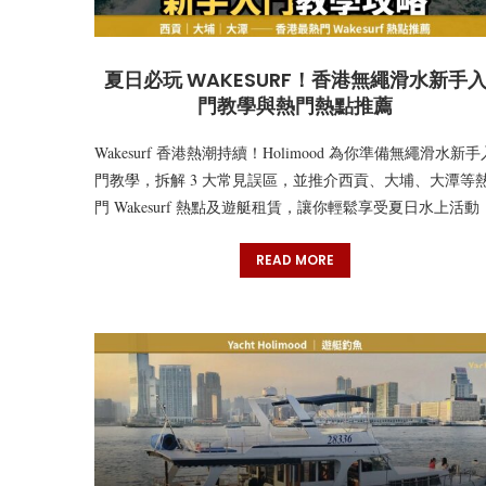
夏日必玩 WAKESURF！香港無繩滑水新手
門教學與熱門熱點推薦
Wakesurf 香港熱潮持續！Holimood 為你準備無繩滑水新手
門教學，拆解 3 大常見誤區，並推介西貢、大埔、大潭等
門 Wakesurf 熱點及遊艇租賃，讓你輕鬆享受夏日水上活動
READ MORE