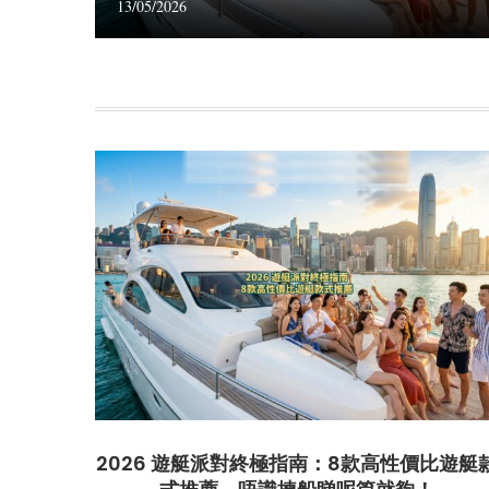
13/05/2026
2026 遊艇派對終極指南：8款高性價比遊艇