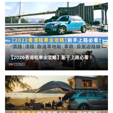
【2026香港租車全攻略】新手上路必看！
09/12/2021