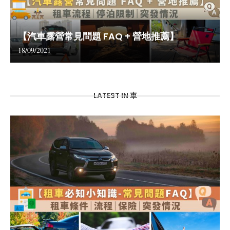
【汽車露營常見問題 FAQ + 營地推薦】
18/09/2021
LATEST IN 車