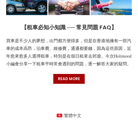
【租車必知小知識 ── 常見問題 FAQ】
買車是不少人的夢想，出門都方便得多，但是在香港地擁有一部汽
車的成本高昂，泊車費、維修費，通通都要錢，因為這些原因，近
年愈來愈多人選擇租車，特別是在假日租來去郊遊。今次Holimood
小編會分享一下租車平時常會遇到的問題，逐一解答大家的疑問。
READ MORE
繁體中文