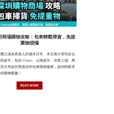
型商場購物攻略：包車輕鬆掃貨，免提
重物煩惱
消費已成為香港人的週末日常。本文推介深圳必去
與超市，包括 Costco、山姆超市、深業上城、萬
，並分享如何透過深圳包車購物服務，讓你輕鬆享
物的購物樂趣！
READ MORE