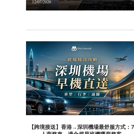
12/07/2026
【跨境接送】香港→深圳機場最舒服方式：