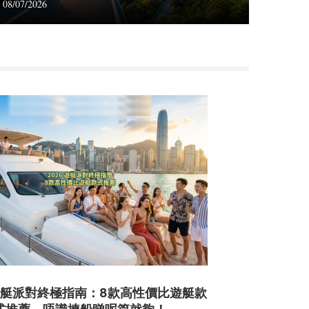
08/07/2026
 遊艇派對終極指南：8款高性價比遊艇款