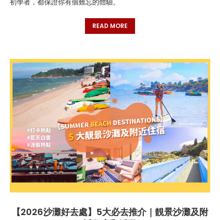
初學者，都保證你有個難忘的體驗。
READ MORE
【2026沙灘好去處】5大必去推介｜靚景沙灘及附