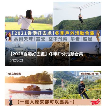
【2026香港好去處】冬季戶外活動合集
16/12/2021