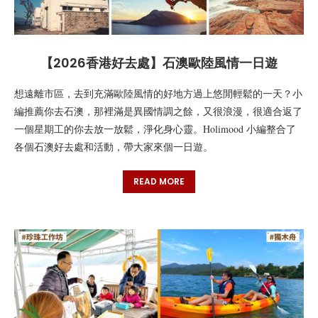
【2026香港好去處】石澳歐陸風情一日遊
想遠離市區，去到充滿歐陸風情的好地方過上悠閒輕鬆的一天？小
編推薦你去石澳，那裡滿是異國情調之餘，又很浪漫，很適合返了
一個星期工的你去放一放鬆，淨化身心靈。Holimood 小編整合了
各個石澳好去處和活動，帶大家來個一日遊。
READ MORE