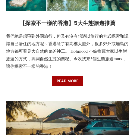
【探索不一樣的香港】5大生態旅遊推薦
我們總是想飛到外國旅行，但又有沒有想過以旅行的方式探索和認
識自己居住的地方呢～香港除了有高樓大廈外，很多郊外或離島的
地方都可看見大自然的鬼斧神工。 Holimood 小編推薦大家以生態
旅遊的方式，揭開自然生態的奧秘。今次找來5個生態旅遊tours，
讓你探索不一樣的香港！
READ MORE