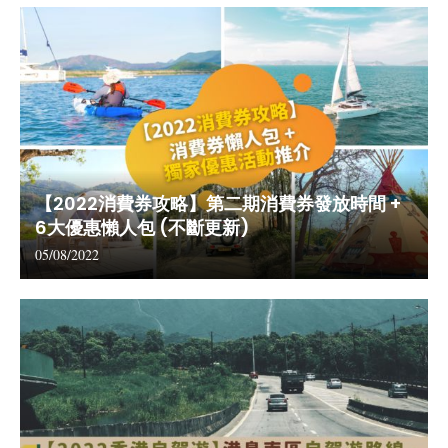
【2022消費券攻略】第二期消費券發放時間 +
6大優惠懶人包 (不斷更新)
05/08/2022