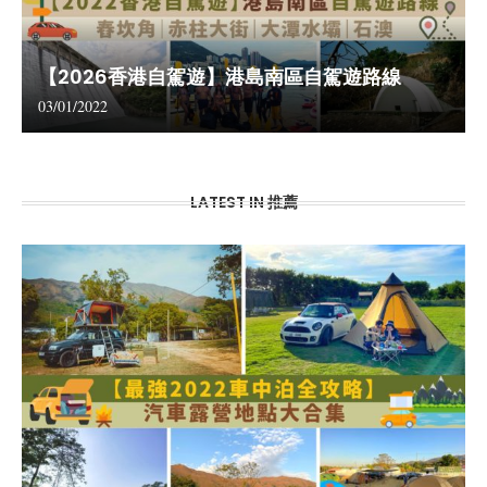
【2026香港自駕遊】港島南區自駕遊路線
03/01/2022
LATEST IN 推薦