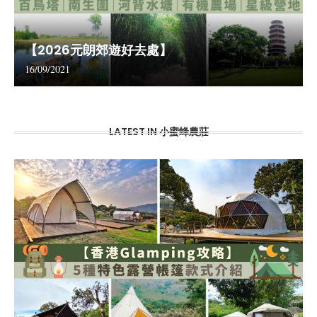
【2026元朗郊遊好去處】
16/09/2021
LATEST IN 小蜜蜂農莊