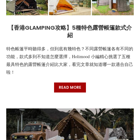
【香港GLAMPING攻略】5種特色露營帳篷款式介
紹
特色帳篷平時聽得多，但到底有幾特色？不同露營帳篷各有不同的
功能，款式多到不知道怎麼選擇，Holimood 小編精心挑選了五種
最具特色的露營帳篷介紹比大家，看完文章就知道哪一款適合自己
啦！
READ MORE