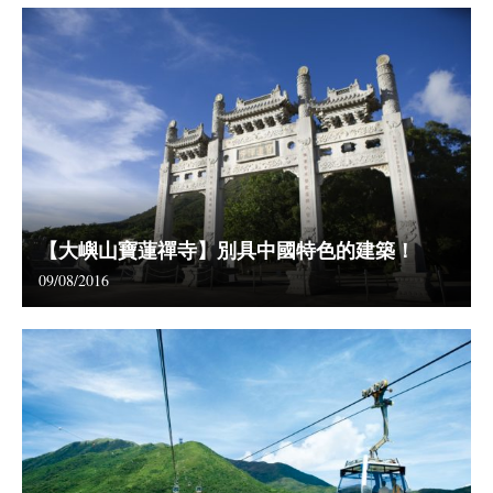
【大嶼山寶蓮禪寺】別具中國特色的建築！
09/08/2016