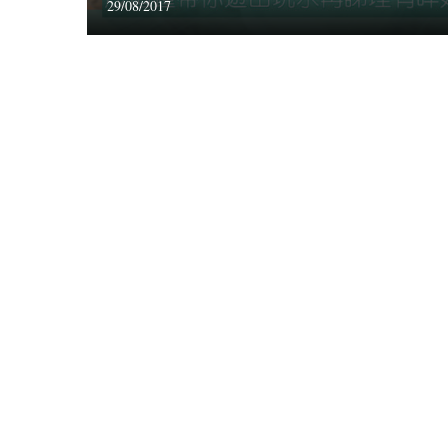
29/08/2017