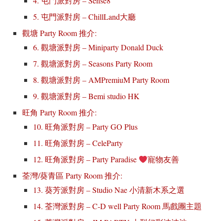
4. 屯門派對房 – Sense8
5. 屯門派對房 – ChillLand大廳
觀塘 Party Room 推介:
6. 觀塘派對房 – Miniparty Donald Duck
7. 觀塘派對房 – Seasons Party Room
8. 觀塘派對房 – AMPremiuM Party Room
9. 觀塘派對房 – Bemi studio HK
旺角 Party Room 推介:
10. 旺角派對房 – Party GO Plus
11. 旺角派對房 – CeleParty
12. 旺角派對房 – Party Paradise
寵物友善
荃灣/葵青區 Party Room 推介:
13. 葵芳派對房 – Studio Nae 小清新木系之選
14. 荃灣派對房 – C-D well Party Room 馬戲團主題