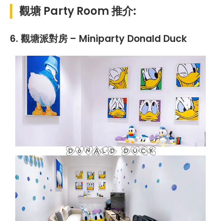
觀塘 Party Room 推介:
6. 觀塘派對房 – Miniparty Donald Duck