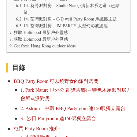
13. 葵芳派對房 – Studio Nae 小清新木系之選（已結
業）
14. 荃灣派對房 – C-D well Party Room 馬戲團主題
15. 荃灣派對房 – JM PARTY 大型幻彩波波池
獲取 Holimood 最新戶外靈感
获取 Holimood 最新户外灵感
Get fresh Hong Kong outdoor ideas
目錄
BBQ Party Room 可以燒野食的派對房間
1. Park Nature 世外公園(逢吉鄉) – 特色木屋派對房 /
會所式派對房
2. Astrum – 中環 BBQ Partyroom 連150呎獨立露台
3. 沙田 Partyroom 連150呎獨立露台
屯門 Party Room 推介: