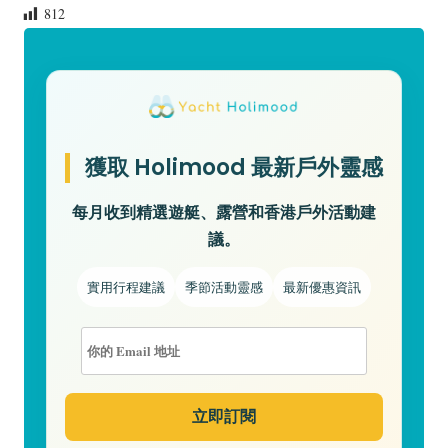
812
獲取 Holimood 最新戶外靈感
每月收到精選遊艇、露營和香港戶外活動建
議。
實用行程建議
季節活動靈感
最新優惠資訊