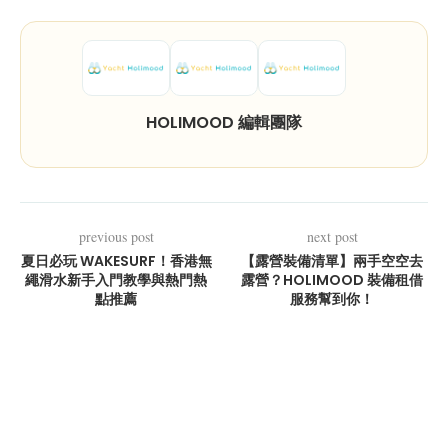
HOLIMOOD 編輯團隊
previous post
next post
夏日必玩 WAKESURF！香港無
【露營裝備清單】兩手空空去
繩滑水新手入門教學與熱門熱
露營？HOLIMOOD 裝備租借
點推薦
服務幫到你！