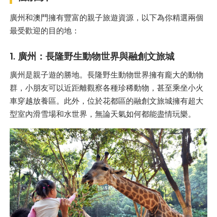
廣州和澳門擁有豐富的親子旅遊資源，以下為你精選兩個
最受歡迎的目的地：
1. 廣州：長隆野生動物世界與融創文旅城
廣州是親子遊的勝地。長隆野生動物世界擁有龐大的動物
群，小朋友可以近距離觀察各種珍稀動物，甚至乘坐小火
車穿越放養區。此外，位於花都區的融創文旅城擁有超大
型室內滑雪場和水世界，無論天氣如何都能盡情玩樂。