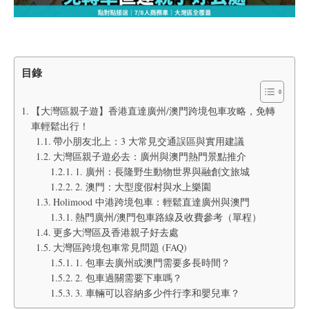
目錄
【大灣區親子遊】香港直達廣州/澳門跨境包車攻略，免轉
車輕鬆出行！
帶小朋友北上：3 大常見交通誤區與實用建議
大灣區親子遊必去：廣州與澳門熱門景點推介
1. 廣州：長隆野生動物世界與融創文旅城
2. 澳門：大型度假村與水上樂園
Holimood 中港跨境包車：輕鬆直達廣州與澳門
熱門廣州/澳門包車路線及收費參考（單程）
更多大灣區及香港親子好去處
大灣區跨境包車常見問題 (FAQ)
1. 包車去廣州或澳門需要多長時間？
2. 包車過關需要下車嗎？
3. 車輛可以容納多少件行李和嬰兒車？