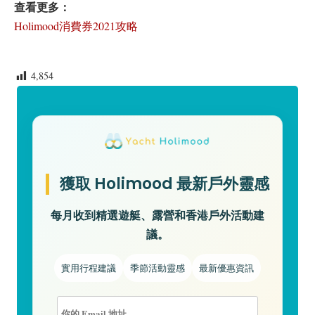
查看更多：
Holimood消費券2021攻略
4,854
獲取 Holimood 最新戶外靈感
每月收到精選遊艇、露營和香港戶外活動建
議。
實用行程建議
季節活動靈感
最新優惠資訊