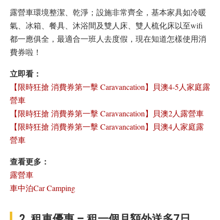
露營車環境整潔、乾淨；設施非常齊全，基本家具如冷暖
氣、冰箱、餐具、沐浴間及雙人床、雙人梳化床以至wifi
都一應俱全，最適合一班人去度假，現在知道怎樣使用消
費券啦！
立即看：
【限時狂搶 消費券第一擊 Caravancation】貝澳4-5人家庭露
營車
【限時狂搶 消費券第一擊 Caravancation】貝澳2人露營車
【限時狂搶 消費券第一擊 Caravancation】貝澳4人家庭露
營車
查看更多：
露營車
車中泊Car Camping
2. 租車優惠 – 租一個月額外送多7日