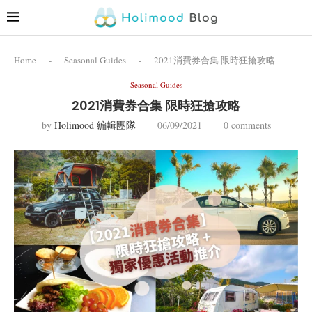
Home
-
Seasonal Guides
-
2021消費券合集 限時狂搶攻略
Seasonal Guides
2021消費券合集 限時狂搶攻略
by
Holimood 編輯團隊
06/09/2021
0 comments