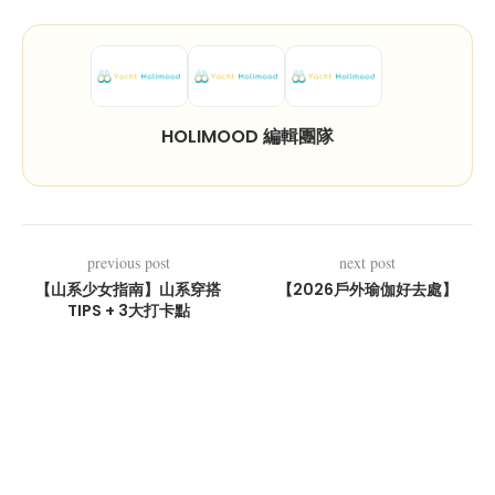
HOLIMOOD 編輯團隊
previous post
next post
【山系少女指南】山系穿搭
【2026戶外瑜伽好去處】
TIPS + 3大打卡點