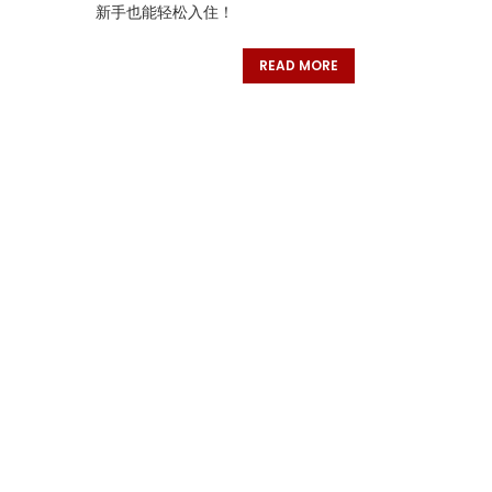
新手也能轻松入住！
READ MORE