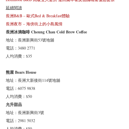
延續閱讀
長洲B&B – 歐式Bed & Breakfast體驗
長洲夜市 – 海傍街上的小島風情
長洲冰滴咖啡 Cheung Chau Cold Brew Coffee
地址：長洲新興街53號地舖
電話：3480 2771
人均消費：$35
熊屋 Bears House
地址：長洲大新後街114號地舖
電話：6075 9838
人均消費：$50
允升甜品
地址：長洲新興街3號
電話：2981 5032
人均消費：$50