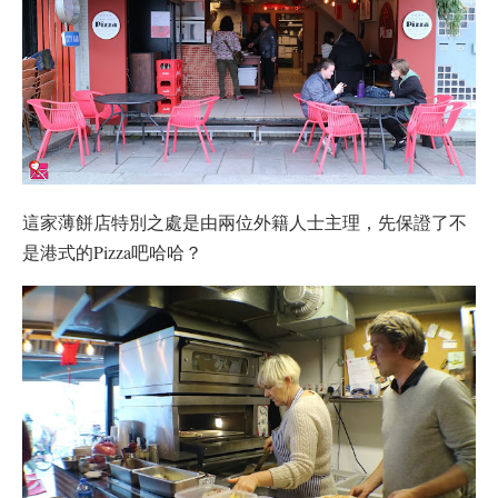
這家薄餅店特別之處是由兩位外籍人士主理，先保證了不
是港式的Pizza吧哈哈？