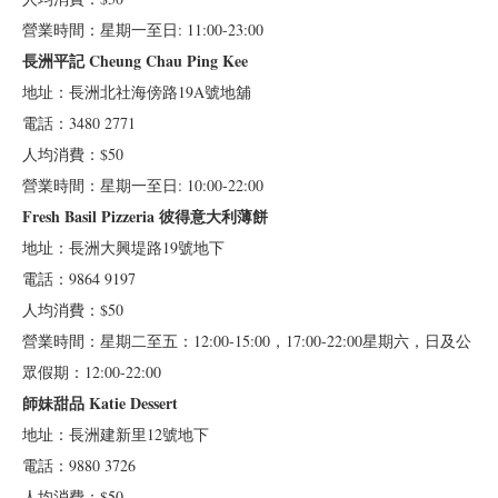
營業時間：星期一至日: 11:00-23:00
長洲平記 Cheung Chau Ping Kee
地址：長洲北社海傍路19A號地舖
電話：3480 2771
人均消費：$50
營業時間：星期一至日: 10:00-22:00
Fresh Basil Pizzeria 彼得意大利薄餅
地址：長洲大興堤路19號地下
電話：9864 9197
人均消費：$50
營業時間：星期二至五：12:00-15:00，17:00-22:00星期六，日及公
眾假期：12:00-22:00
師妹甜品 Katie Dessert
地址：長洲建新里12號地下
電話：9880 3726
人均消費：$50