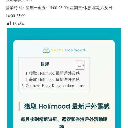
營業時間：星期一至五: 15:00-23:00; 星期三:休息 星期六及日:
14:00-23:00
16,484
目錄
獲取 Holimood 最新戶外靈感
获取 Holimood 最新户外灵感
Get fresh Hong Kong outdoor ideas
獲取 Holimood 最新戶外靈感
每月收到精選遊艇、露營和香港戶外活動建
議。