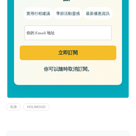
實用行程建議
季節活動靈感
最新優惠資訊
你可以隨時取消訂閱。
長洲
HOLIMOOD