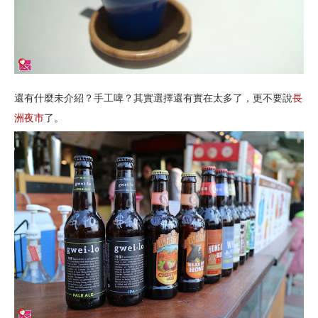
還有什麼未介紹？手工啤？其實選擇還有實在太多了，更不要說
長
洲夜市
了。