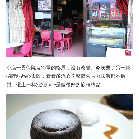
小店一貫保險著簡單的格局，沒有改變。今次要了另一款
招牌甜品心太軟，看看多流心？整體朱古力味濃郁不過
甜，襯上一杯泡泡Latte是個很好的旅程終點。