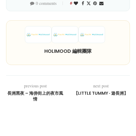
0 comments
0
HOLIMOOD 編輯團隊
previous post
next post
長洲黑夜 – 海傍街上的夜市風
【LITTLE TUMMY ‧ 遊長洲】
情