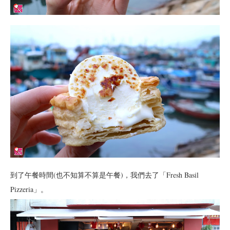
到了午餐時間(也不知算不算是午餐)，我們去了「Fresh Basil
Pizzeria」。