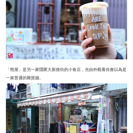
「熊屋」是另一家隱匿大新後街的小食店，光由外觀看你會以為是
一家普通的雜貨舖。