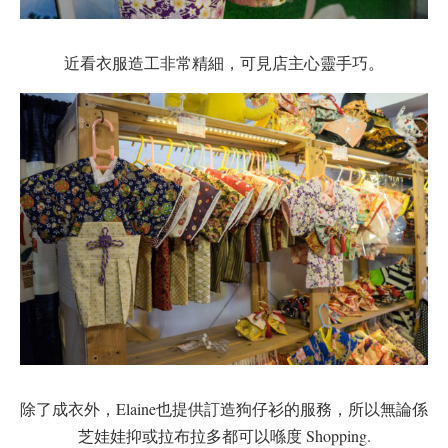
近看衣服造工非常精細，可見店主心靈手巧。
除了成衣外，Elaine也提供訂造狗仔衫的服務，所以無論係
芝娃娃抑或拉布拉多都可以喺度 Shopping.