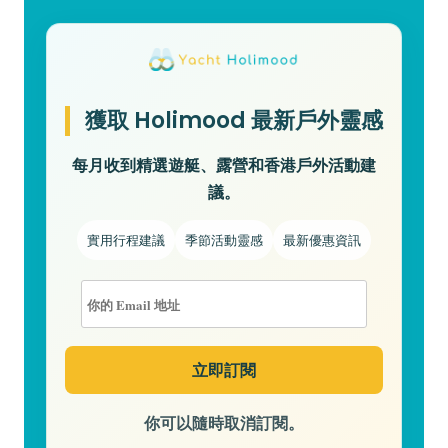
獲取 Holimood 最新戶外靈感
每月收到精選遊艇、露營和香港戶外活動建
議。
實用行程建議
季節活動靈感
最新優惠資訊
你可以隨時取消訂閱。