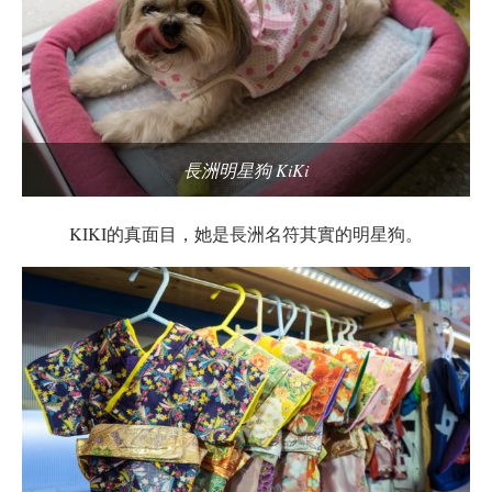
長洲明星狗 KiKi
KIKI的真面目，她是長洲名符其實的明星狗。