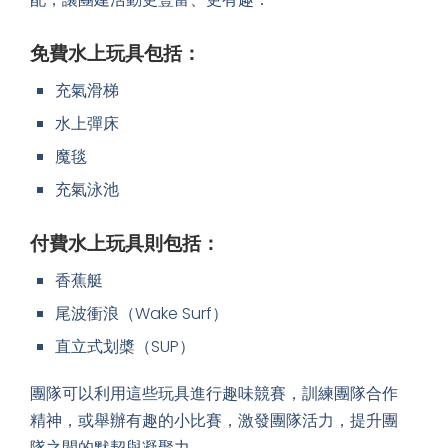
Holimood提供免費及付費的水上玩具，可以任意搭
配，讓團建活動更豐富、更有趣：
免費水上玩具包括：
充氣滑梯
水上彈床
魔毯
充氣泳池
付費水上玩具則包括：
香蕉艇
尾波衝浪（Wake Surf）
直立式划槳（SUP）
團隊可以利用這些玩具進行趣味競賽，訓練團隊合作