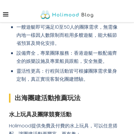
香港遊艇出海團建的優勢與特色
香港遊艇出海團建有以下幾個突出的優勢：
一艘遊艇即可滿足10至50人的團隊需求，無需像
內地一樣因人數限制而租用多艘遊艇，能大幅節
省預算及簡化安排。
設備齊全，專業團隊服務：香港遊艇一般配備齊
全的娛樂設施及專業船員跟船，安全無憂。
靈活性更高：行程與活動皆可根據團隊需求量身
定制，真正實現客製化團建體驗。
出海團建活動推薦玩法
水上玩具及團隊競賽活動