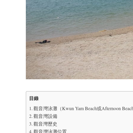
目錄
觀音灣泳灘（Kwun Yam Beach或Afternoon Bea
觀音灣設備
觀音灣歷史
觀音灣泳灘位置