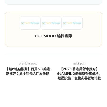
HOLIMOOD 編輯團隊
previous post
next post
【船P地點推薦】西貢 VS 維港
【2026 香港露營車推介】
點揀好？新手租船入門級攻略
GLAMPING豪華露營車價格、
觀星設施、寵物友善營地比較