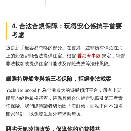
4. 合法合規保障：玩得安心係搞手首要
考慮
這是新手最容易忽略的部分。在香港，並非所有停泊在海
上的船隻都能合法提供住宿。根據
香港海事處
規定，經營
非法載客或提供住宿可能涉及保險失效等法律風險。
嚴選持牌船隻與第三者保險，拒絕非法載客
Yacht Holimood 作為全港最大的遊艇預訂平台，所有上架
船隻均經過嚴格審查，確保具備合法經營執照及第三者責
任保險。我們建議讀者切勿因「海鮮價」而私下向不知名
船家預訂，以免發生意外時求助無援。
惡劣天氣改期政策，保障你的消費權益