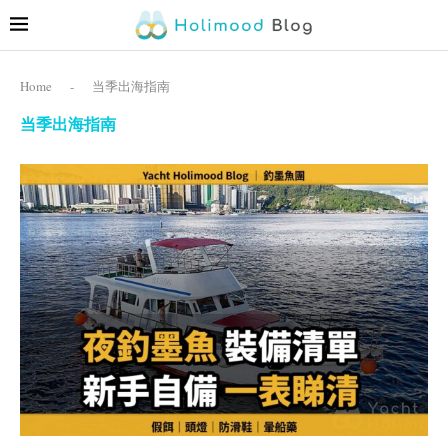
Home
-
当季出海指南
当季出海指南