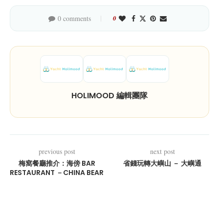
0 comments
0
HOLIMOOD 編輯團隊
previous post
next post
梅窩餐廳推介：海傍 BAR
省錢玩轉大嶼山 － 大嶼通
RESTAURANT －CHINA BEAR