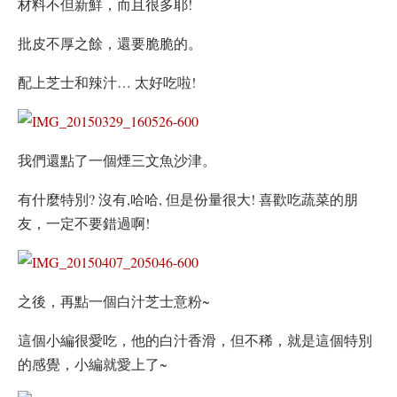
材料不但新鮮，而且很多耶!
批皮不厚之餘，還要脆脆的。
配上芝士和辣汁… 太好吃啦!
我們還點了一個煙三文魚沙津。
有什麼特別? 沒有,哈哈, 但是份量很大! 喜歡吃蔬菜的朋
友，一定不要錯過啊!
之後，再點一個白汁芝士意粉~
這個小編很愛吃，他的白汁香滑，但不稀，就是這個特別
的感覺，小編就愛上了~