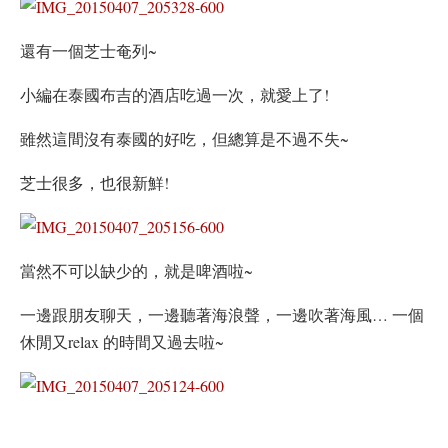
還有一個芝士奄列~
小編在泰國布吉的酒店吃過一次，就愛上了!
雖然這間沒有泰國的好吃，但總算是不過不失~
芝士很多，也很新鮮!
當然不可以缺少的，就是啤酒啦~
一邊跟朋友聊天，一邊聽著海浪聲，一邊吹著海風… 一個
休閒又relax 的時間又過去啦~