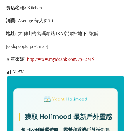
食店名稱:
Kitchen
消費:
Average 每人$170
地址:
大嶼山梅窩碼頭路18A卓濤軒地下1號舖
[codepeople-post-map]
文章來源:
http://www.myideahk.com/?p=2745
31,576
獲取 Holimood 最新戶外靈感
每月收到精選遊艇、露營和香港戶外活動建