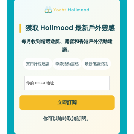
獲取 Holimood 最新戶外靈感
每月收到精選遊艇、露營和香港戶外活動建
議。
實用行程建議
季節活動靈感
最新優惠資訊
你可以隨時取消訂閱。