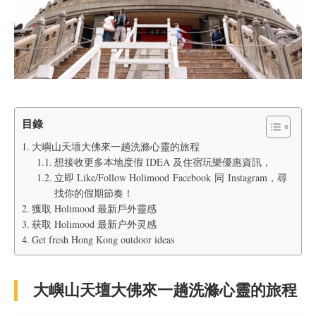
目錄
大嶼山天壇大佛來一趟洗滌心靈的旅程
想接收更多本地度假 IDEA 及住宿玩樂優惠資訊，
立即 Like/Follow Holimood Facebook 同 Instagram，尋
找你的假期節奏！
獲取 Holimood 最新戶外靈感
获取 Holimood 最新户外灵感
Get fresh Hong Kong outdoor ideas
大嶼山天壇大佛來一趟洗滌心靈的旅程