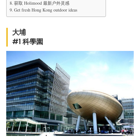
获取 Holimood 最新户外灵感
Get fresh Hong Kong outdoor ideas
大埔
#1 科學園