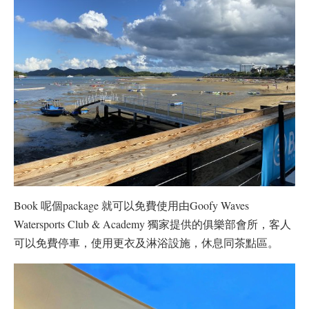
Book 呢個package 就可以免費使用由Goofy Waves
Watersports Club & Academy 獨家提供的俱樂部會所，客人
可以免費停車，使用更衣及淋浴設施，休息同茶點區。