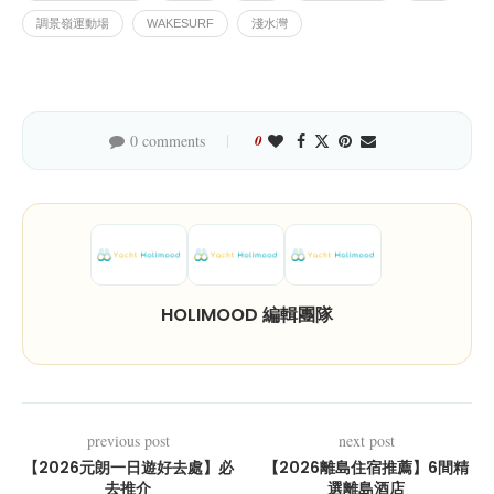
調景嶺運動場
WAKESURF
淺水灣
0 comments
0
HOLIMOOD 編輯團隊
previous post
next post
【2026元朗一日遊好去處】必
【2026離島住宿推薦】6間精
去推介
選離島酒店