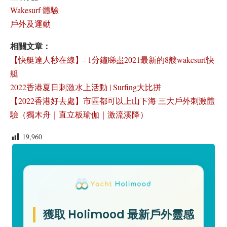
Wakesurf 體驗
戶外及運動
相關文章：
【快艇達人秒在線】- 1分鐘睇盡2021最新的8艘wakesurf快
艇
2022香港夏日刺激水上活動 | Surfing大比拼
【2022香港好去處】市區都可以上山下海 三大戶外刺激體
驗（獨木舟｜直立板瑜伽｜激流溪降）
19,960
獲取 Holimood 最新戶外靈感