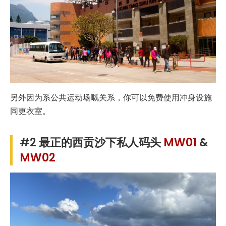
另外因为系公共运动场嘅关系，你可以免费使用冲身设施
同更衣室。
#2 最正的西贡沙下私人码头
MW01
&
MW02