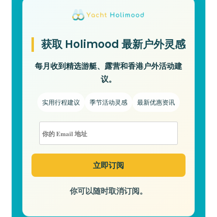
获取 Holimood 最新户外灵感
每月收到精选游艇、露营和香港户外活动建
议。
实用行程建议
季节活动灵感
最新优惠资讯
你可以随时取消订阅。