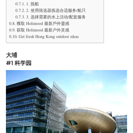
1. 拣船
2. 使用筛选器拣选合适服务/船只
3. 选择需要的水上活动/配套服务
獲取 Holimood 最新戶外靈感
获取 Holimood 最新户外灵感
Get fresh Hong Kong outdoor ideas
大埔
#1 科学园