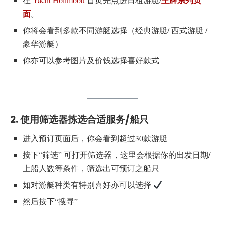
面
。
你将会看到多款不同游艇选择（经典游艇/ 西式游艇 /
豪华游艇）
你亦可以参考图片及价钱选择喜好款式
2. 使用筛选器拣选合适服务/船只
进入预订页面后，你会看到超过30款游艇
按下“筛选” 可打开筛选器，这里会根据你的出发日期/
上船人数等条件，筛选出可预订之船只
如对游艇种类有特别喜好亦可以选择
然后按下“搜寻”