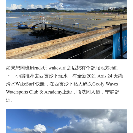
如果想同班friends玩 wakesurf 之后想有个舒服地方chill
下，小编推荐去西贡沙下玩水，有全新2021 Axis 24 无绳
滑水WakeSurf 快艇，在西贡沙下私人码头Goofy Waves
Watersports Club & Academy上船，唔洗同人迫，宁静舒
适。