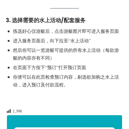
3. 选择需要的水上活动/配套服务
拣选好心仪游艇后，点击游艇图片即可进入服务页面
进入服务页面后，向下拉至“水上活动”
然后你可以一览游艇可提供的所有水上活动（每款游
艇的内容亦有不同）
在页面下方按下“预订”打开预订页面
你便可以在此页检查预订内容，剔选欲加购之水上活
动，进入预订及付款流程。
1,398