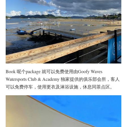
Book 呢个package 就可以免费使用由Goofy Waves
Watersports Club & Academy 独家提供的俱乐部会所，客人
可以免费停车，使用更衣及淋浴设施，休息同茶点区。