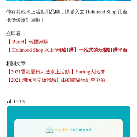
仲有其他水上活動用品㗎，快啲入去 Holimood Shop 用至
抵價優惠訂購啦！
立即看 ：
】
【 Barrel
韓國潮牌
訂購】一站式的玩樂訂購平台
【 Holimood Shop 水上活動
相關文章：
【2021香港夏日刺激水上活動 】Surfing大比拼
【2021 潮玩直立板體驗】由初體驗玩到車中泊
15,319