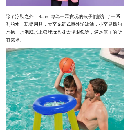
除了泳裝之外，Barrel 專為一眾貪玩的孩子們設計了一系
列的水上玩樂用具，大至充氣式室外游泳池，小至易攜的
水槍、水泡或水上籃球玩具及太陽眼鏡等，滿足孩子的所
有需求。