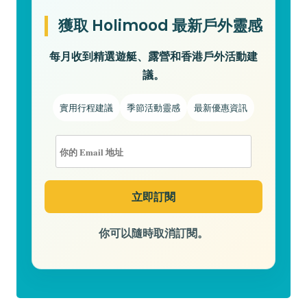
獲取 Holimood 最新戶外靈感
每月收到精選遊艇、露營和香港戶外活動建
議。
實用行程建議
季節活動靈感
最新優惠資訊
你可以隨時取消訂閱。