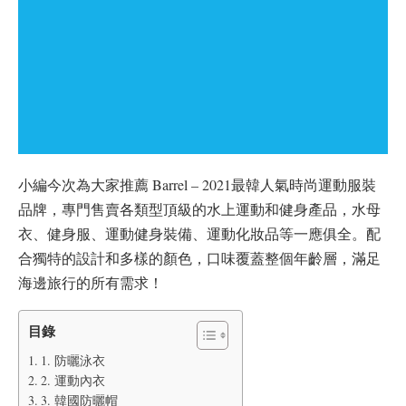
小編今次為大家推薦 Barrel – 2021最韓人氣時尚運動服裝
品牌，專門售賣各類型頂級的水上運動和健身產品，水母
衣、健身服、運動健身裝備、運動化妝品等一應俱全。配
合獨特的設計和多樣的顏色，口味覆蓋整個年齡層，滿足
海邊旅行的所有需求！
目錄
1. 防曬泳衣
2. 運動內衣
3. 韓國防曬帽