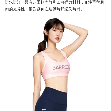
防水防汗，裝有超柔軟內飾和四向彈力材料，並注重對肌
肉的支撑性，絕對讓你在運動時舒適又時尚。