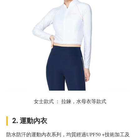
女士款式 ： 拉鍊，水母衣等款式
2. 運動內衣
防水防汗的運動內衣系列，均質經過UPF50 +技術加工及