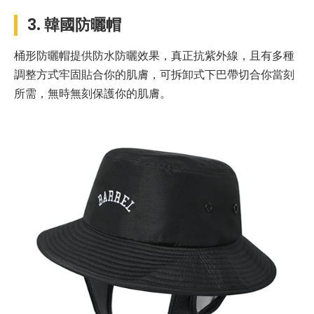
3. 韓國防曬帽
桶形防曬帽提供防水防曬效果，真正抗紫外線，且有多種
調整方式牢固貼合你的肌膚，可拆卸式下巴帶切合你當刻
所需，無時無刻保護你的肌膚。