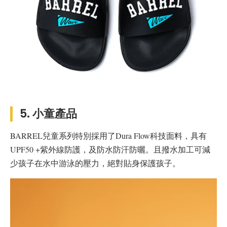
5. 小童產品
BARREL兒童系列特別採用了Dura Flow科技面料，具有
UPF50 +紫外線防護，及防水防汗防曬。且撥水加工可減
少孩子在水中游泳的壓力，絕對貼身保護孩子。