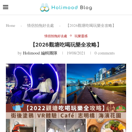
Home
-
情侶拍拖好去處
-
【2026觀塘吃喝玩樂全攻略】
情侶拍拖好去處
玩樂靈感
【2026觀塘吃喝玩樂全攻略】
by
Holimood 編輯團隊
19/08/2021
0 comments