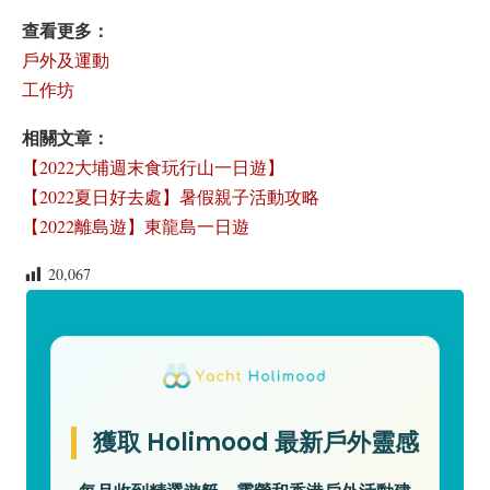
查看更多：
戶外及運動
工作坊
相關文章：
【2022大埔週末食玩行山一日遊】
【2022夏日好去處】暑假親子活動攻略
【2022離島遊】東龍島一日遊
20,067
獲取 Holimood 最新戶外靈感