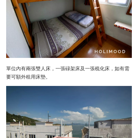
單位內有兩張雙人床，一張碌架床及一張梳化床，如有需
要可額外租用床墊。