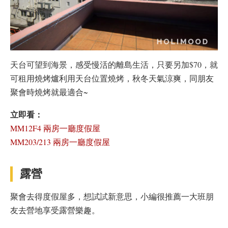
天台可望到海景，感受慢活的離島生活，只要另加$70，就
可租用燒烤爐利用天台位置燒烤，秋冬天氣涼爽，同朋友
聚會時燒烤就最適合~
立即看：
MM12F4 兩房一廳度假屋
MM203/213 兩房一廳度假屋
露營
聚會去得度假屋多，想試試新意思，小編很推薦一大班朋
友去營地享受露營樂趣。