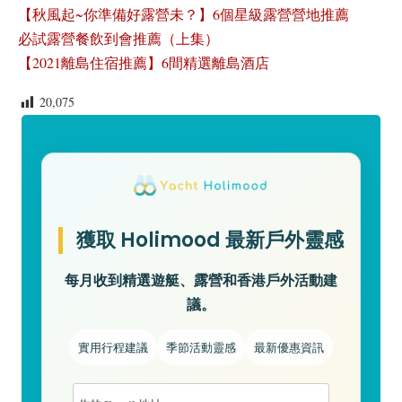
【秋風起~你準備好露營未？】6個星級露營營地推薦
必試露營餐飲到會推薦（上集）
【2021離島住宿推薦】6間精選離島酒店
20,075
獲取 Holimood 最新戶外靈感
每月收到精選遊艇、露營和香港戶外活動建
議。
實用行程建議
季節活動靈感
最新優惠資訊