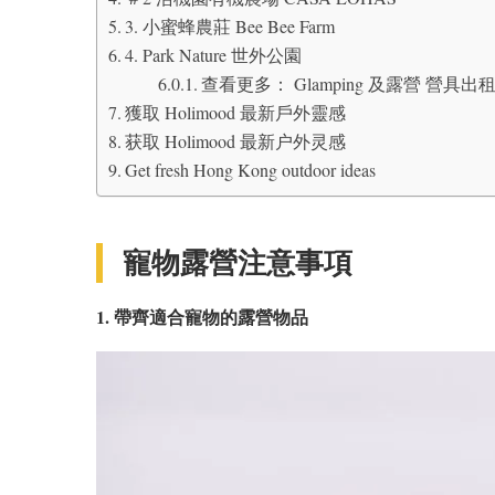
3. 小蜜蜂農莊 Bee Bee Farm
4. Park Nature 世外公園
查看更多： Glamping 及露營 營具出
獲取 Holimood 最新戶外靈感
获取 Holimood 最新户外灵感
Get fresh Hong Kong outdoor ideas
寵物露營注意事項
1. 帶齊適合寵物的露營物品