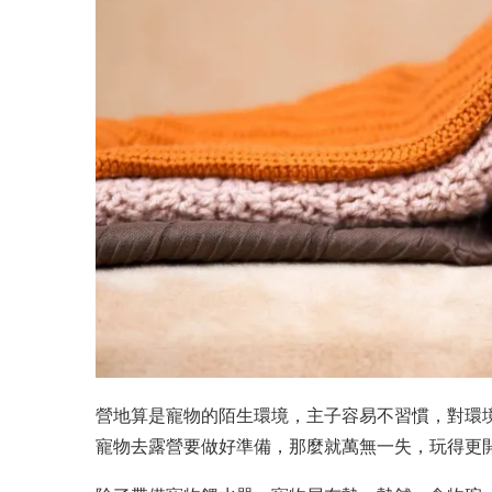
營地算是寵物的陌生環境，主子容易不習慣，對環
寵物去露營要做好準備，那麼就萬無一失，玩得更