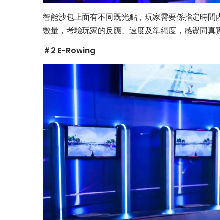
智能沙包上面有不同既光點，玩家需要係指定時間
數量，考驗玩家的反應、速度及準繩度，感覺同真
＃2 E-Rowing