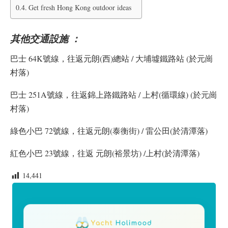
Get fresh Hong Kong outdoor ideas
其他交通設施 ：
巴士 64K號線，往返元朗(西)總站 / 大埔墟鐵路站 (於元崗
村落)
巴士 251A號線，往返錦上路鐵路站 / 上村(循環線) (於元崗
村落)
綠色小巴 72號線，往返元朗(泰衡街) / 雷公田(於清潭落)
紅色小巴 23號線，往返 元朗(裕景坊) /上村(於清潭落)
14,441