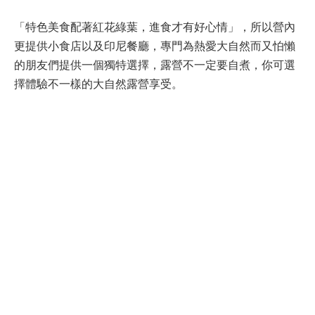
「特色美食配著紅花綠葉，進食才有好心情」，所以營內
更提供小食店以及印尼餐廳，專門為熱愛大自然而又怕懶
的朋友們提供一個獨特選擇，露營不一定要自煮，你可選
擇體驗不一樣的大自然露營享受。