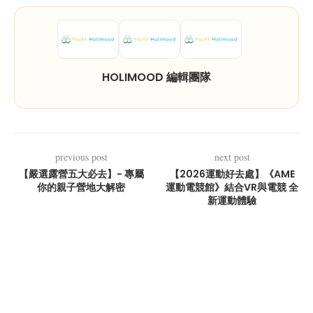
HOLIMOOD 編輯團隊
previous post
next post
【嚴選露營五大必去】- 專屬
【2026運動好去處】《AME
你的親子營地大解密
運動電競館》結合VR與電競 全
新運動體驗