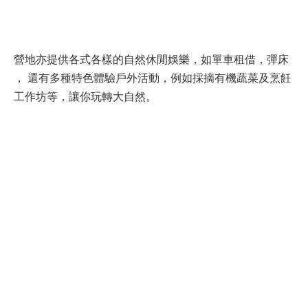
營地亦提供各式各樣的自然休閒娛樂，如單車租借，彈床
， 還有多種特色體驗戶外活動，例如採摘有機蔬菜及烹飪
工作坊等，讓你玩轉大自然。