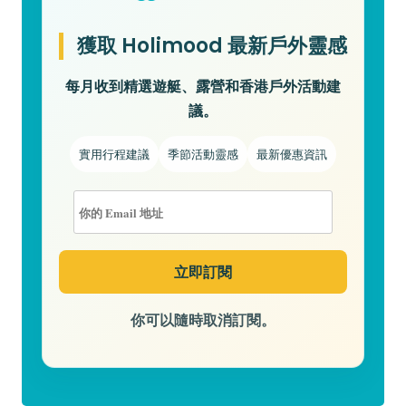
獲取 Holimood 最新戶外靈感
每月收到精選遊艇、露營和香港戶外活動建
議。
實用行程建議
季節活動靈感
最新優惠資訊
你可以隨時取消訂閱。