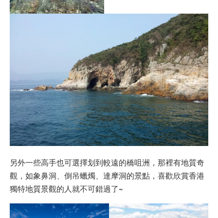
另外一些高手也可選擇划到較遠的橋咀洲，那裡有地質奇
觀，如象鼻洞、倒吊蠟燭、達摩洞的景點，喜歡欣賞香港
獨特地質景觀的人就不可錯過了~