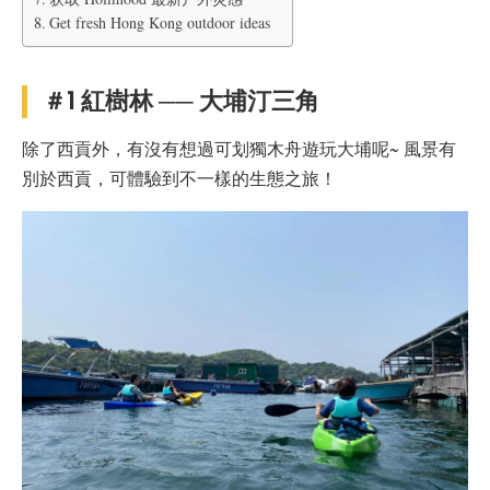
Get fresh Hong Kong outdoor ideas
＃1 紅樹林 ── 大埔汀三角
除了西貢外，有沒有想過可划獨木舟遊玩大埔呢~ 風景有
別於西貢，可體驗到不一樣的生態之旅！