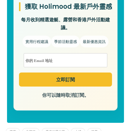
獲取 Holimood 最新戶外靈感
每月收到精選遊艇、露營和香港戶外活動建
議。
實用行程建議
季節活動靈感
最新優惠資訊
你可以隨時取消訂閱。