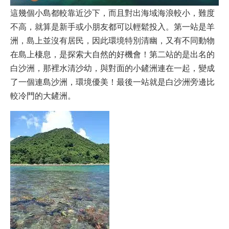
這幾個小島都較靠近沙下，而且對出海域海浪較小，難度
不高，就算是新手或小朋友都可以輕鬆投入。第一站是羊
洲，島上並沒有居民，因此環境特別清幽，又有不同動物
在島上棲息，是探索大自然的好機會！第二站的是出名的
白沙洲，那裡水清沙幼，與對面的小鏟洲連在一起，變成
了一個連島沙洲，環境優美！最後一站就是白沙洲旁邊比
較冷門的大鏟洲。