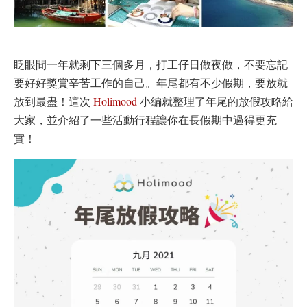
眨眼間一年就剩下三個多月，打工仔日做夜做，不要忘記
要好好獎賞辛苦工作的自己。年尾都有不少假期，要放就
放到最盡！這次
Holimood
小編就整理了年尾的放假攻略給
大家，並介紹了一些活動行程讓你在長假期中過得更充
實！