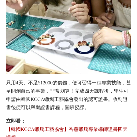
只用4天、不足$12000的價錢，便可習得一種專業技能，甚
至開創自己的事業，非常划算！完成四天課程後，學生可
申請由韓國KCCA蠟燭工藝協會發出的認可證書。收到證
書後便可以舉辦證書課程，開班授課。
立即看：
【韓國KCCA蠟燭工藝協會】香薰蠟燭專業導師證書四天