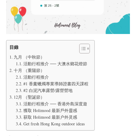
目錄
九月 （中秋節）
活動行程推介 ── ⼤澳⽔鄉花燈節
十月 （重陽節）
活動行程推介
#1 香薰蠟燭專業導師證書四天課程
#2 白泥汽車露營/露營營地
12月 （聖誕節）
活動行程推介 ── 香港外島深度遊
獲取 Holimood 最新戶外靈感
获取 Holimood 最新户外灵感
Get fresh Hong Kong outdoor ideas