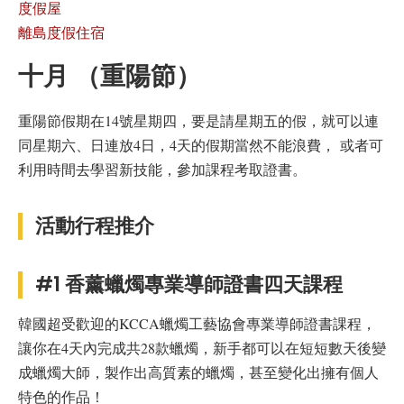
度假屋
離島度假住宿
十月 （重陽節）
重陽節假期在14號星期四，要是請星期五的假，就可以連
同星期六、日連放4日，4天的假期當然不能浪費， 或者可
利用時間去學習新技能，參加課程考取證書。
活動行程推介
#1 香薰蠟燭專業導師證書四天課程
韓國超受歡迎的KCCA蠟燭工藝協會專業導師證書課程，
讓你在4天內完成共28款蠟燭，新手都可以在短短數天後變
成蠟燭大師，製作出高質素的蠟燭，甚至變化出擁有個人
特色的作品！