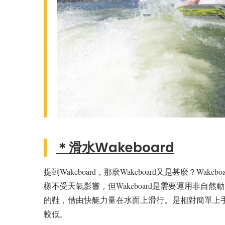
＊滑水Wakeboard
提到Wakeboard，那麼Wakeboard又是甚麼？Wa
樣不受天氣影響，但Wakeboard是需要運用非自然動力
的鞋，借由快艇力量在水面上滑行。是相對簡單上手的極限
較低。