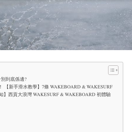
f 分別到底係邊?
！ 【新手滑水教學】7條 WAKEBOARD & WAKESURF
貢大浪灣 WAKESURF & WAKEBOARD 初體驗