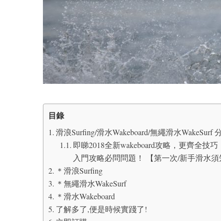
目錄
滑浪Surfing/滑水Wakeboard/無繩滑水WakeSur
即睇2018全新wakeboard攻略，更齊全技巧
入門攻略必問問題！ 【第一次/新手滑水須知】西
＊滑浪Surfing
＊無繩滑水WakeSurf
＊滑水Wakeboard
了解多了,便是時候實踐了!